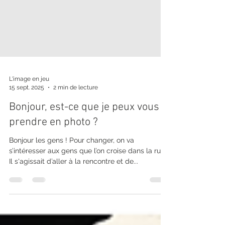
L'image en jeu
15 sept. 2025
2 min de lecture
Bonjour, est-ce que je peux vous
prendre en photo ?
Bonjour les gens ! Pour changer, on va
s’intéresser aux gens que l’on croise dans la rue !
Il s'agissait d’aller à la rencontre et de...