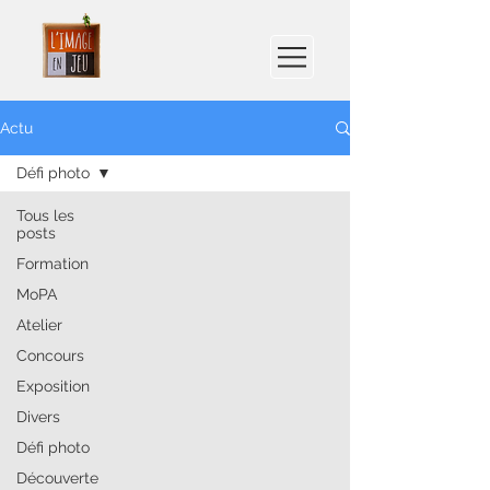
Actu
Défi photo
Tous les
posts
Formation
MoPA
Atelier
Concours
Exposition
Divers
Défi photo
Découverte