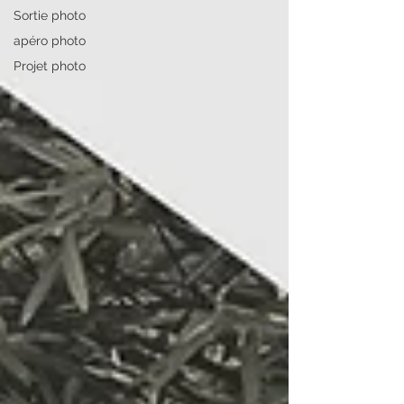
Sortie photo
apéro photo
Projet photo