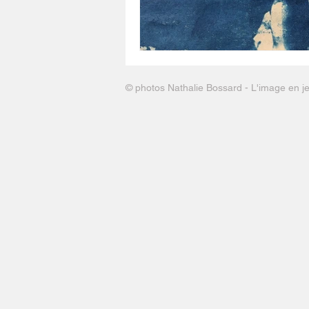
© photos Nathalie Bossard - L'image en j