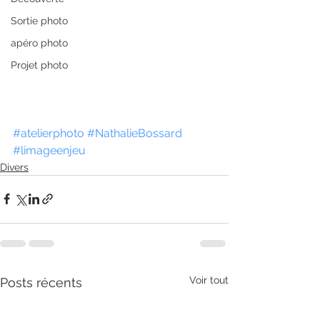
Sortie photo
apéro photo
Projet photo
#atelierphoto
#NathalieBossard
#limageenjeu
Divers
Voir tout
Posts récents