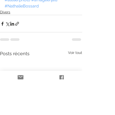
#NathalieBossard
Divers
Voir tout
Posts récents