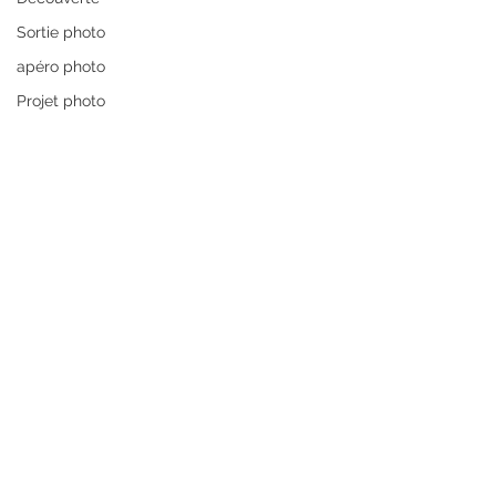
Sortie photo
apéro photo
Projet photo