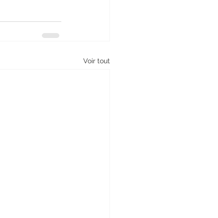
Voir tout