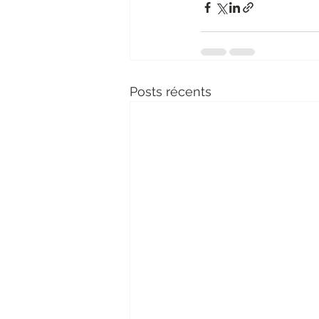
Posts récents