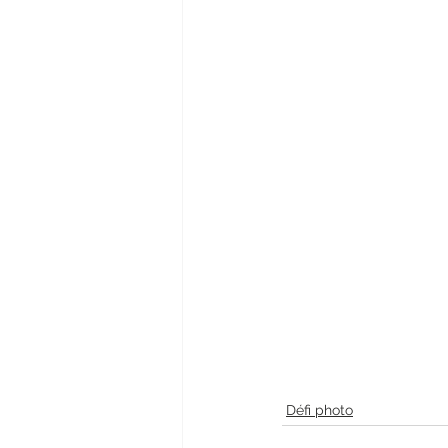
Défi photo