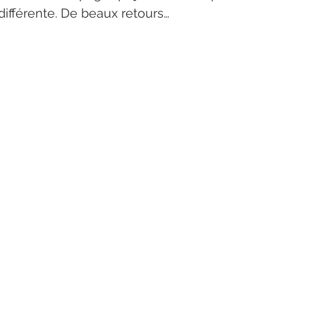
différente. De beaux retours…