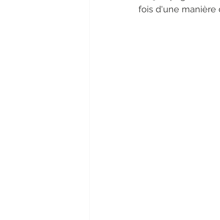
fois d'une manière 