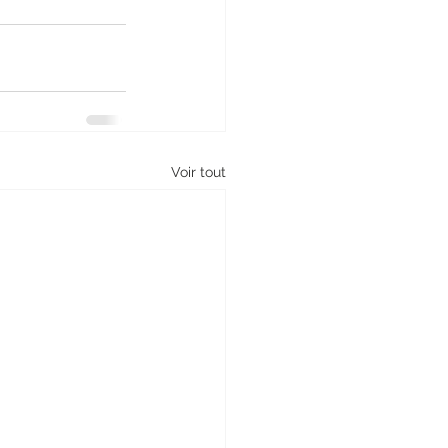
Voir tout