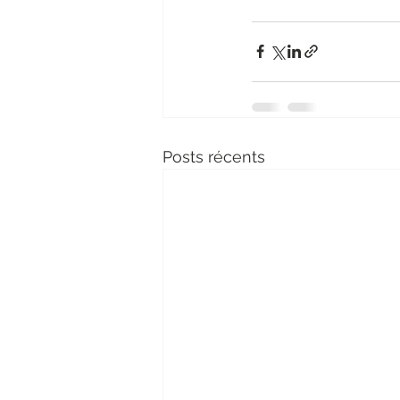
Posts récents