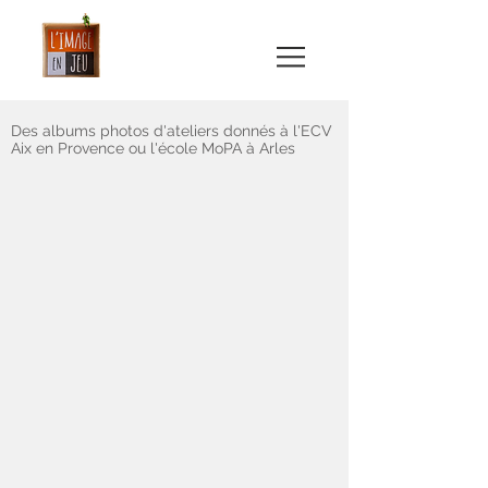
Des albums photos d'ateliers donnés à l'ECV
Aix en Provence ou l'école MoPA à Arles