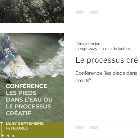
L'image en jeu
27 sept. 2025
1 min de lecture
Le processus créa
Conférence "les pieds dans 
créatif"