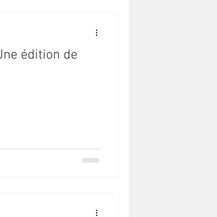
Une édition de