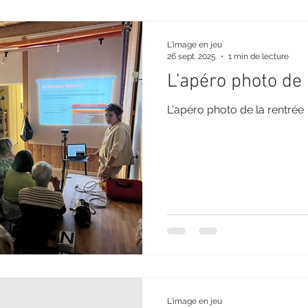
L'image en jeu
26 sept. 2025
1 min de lecture
L'apéro photo de 
L'apéro photo de la rentrée
L'image en jeu