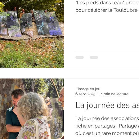
"Les pieds dans l'eau" une e
pour célébrer la Touloubre
L'image en jeu
6 sept. 2025
1 min de lecture
La journée des a
La journée des associations
riche en partages ! Partage 
où c'est un rare moment où.