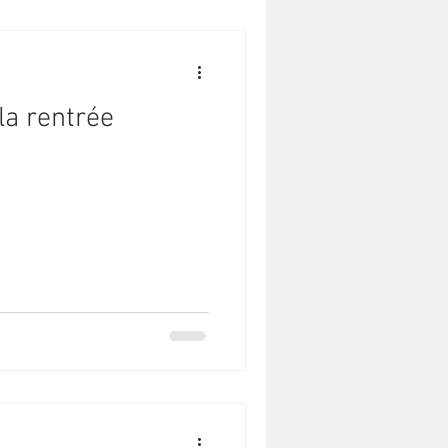
la rentrée