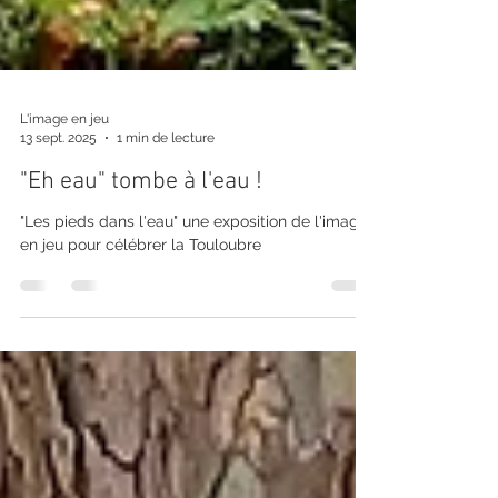
L'image en jeu
13 sept. 2025
1 min de lecture
"Eh eau" tombe à l'eau !
"Les pieds dans l'eau" une exposition de l'image
en jeu pour célébrer la Touloubre