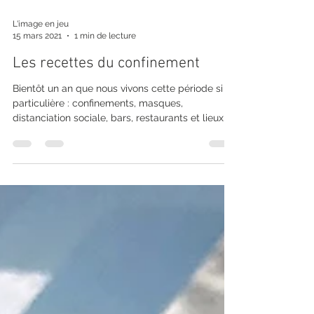
L'image en jeu
15 mars 2021
1 min de lecture
Les recettes du confinement
Bientôt un an que nous vivons cette période si
particulière : confinements, masques,
distanciation sociale, bars, restaurants et lieux
de...