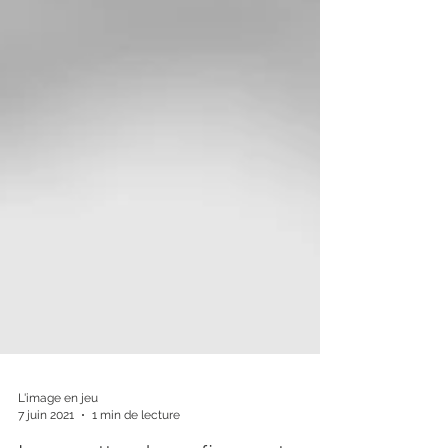
L'image en jeu