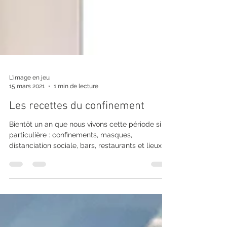
L'image en jeu
15 mars 2021
1 min de lecture
Les recettes du confinement
Bientôt un an que nous vivons cette période si
particulière : confinements, masques,
distanciation sociale, bars, restaurants et lieux
de...