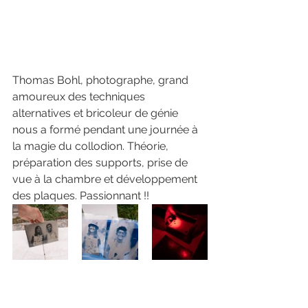
Thomas Bohl, photographe, grand 
amoureux des techniques 
alternatives et bricoleur de génie 
nous a formé pendant une journée à 
la magie du collodion. Théorie, 
préparation des supports, prise de 
vue à la chambre et développement 
des plaques. Passionnant !!