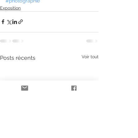
#photographie
Exposition
Voir tout
Posts récents