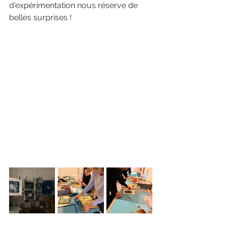
d'expérimentation nous réserve de 
belles surprises !