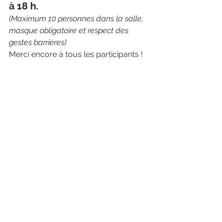
à 18 h.
(Maximum 10 personnes dans la salle, 
masque obligatoire et respect des 
gestes barrières)
Merci encore à tous les participants !